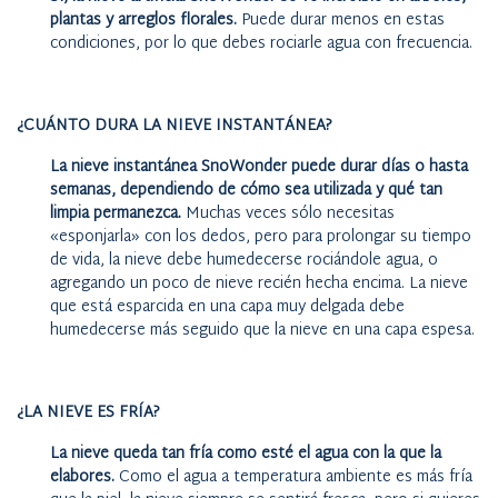
plantas y arreglos florales.
Puede durar menos en estas
condiciones, por lo que debes rociarle agua con frecuencia.
¿CUÁNTO DURA LA NIEVE INSTANTÁNEA?
La nieve instantánea SnoWonder puede durar días o hasta
semanas, dependiendo de cómo sea utilizada y qué tan
limpia permanezca.
Muchas veces sólo necesitas
«esponjarla» con los dedos, pero para prolongar su tiempo
de vida, la nieve debe humedecerse rociándole agua, o
agregando un poco de nieve recién hecha encima. La nieve
que está esparcida en una capa muy delgada debe
humedecerse más seguido que la nieve en una capa espesa.
¿LA NIEVE ES FRÍA?
La nieve queda tan fría como esté el agua con la que la
elabores.
Como el agua a temperatura ambiente es más fría