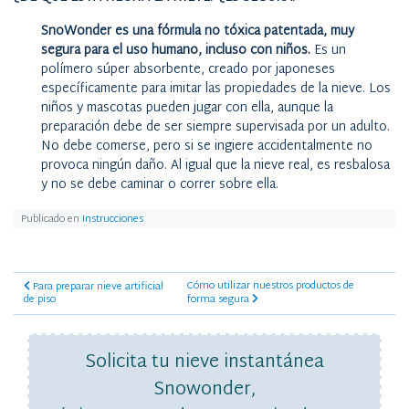
SnoWonder es una fórmula no tóxica patentada, muy
segura para el uso humano, incluso con niños.
Es un
polímero súper absorbente, creado por japoneses
específicamente para imitar las propiedades de la nieve. Los
niños y mascotas pueden jugar con ella, aunque la
preparación debe de ser siempre supervisada por un adulto.
No debe comerse, pero si se ingiere accidentalmente no
provoca ningún daño. Al igual que la nieve real, es resbalosa
y no se debe caminar o correr sobre ella.
Publicado en
Instrucciones
Cómo utilizar nuestros productos de
Para preparar nieve artificial
de piso
forma segura
Solicita tu
nieve instantánea
Snowonder
,