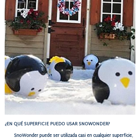
¿EN QUÉ SUPERFICIE PUEDO USAR SNOWONDER?
SnoWonder puede ser utilizada casi en cualquier superficie
,