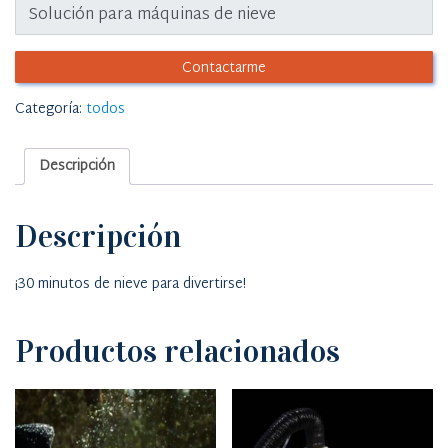
Categoría:
todos
Descripción
Descripción
¡30 minutos de nieve para divertirse!
Productos relacionados