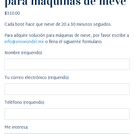
para máquinas de nieve
$
310.00
Cada bote hace que nieve de 20 a 30 minutos seguidos.
Para adquirir solución para máquinas de nieve, por favor escribe a
info@snowonder.mx
o llena el siguiente formulario.
Nombre (requerido)
Tu correo electrónico (requerido)
Teléfono (requerido)
Me interesa: